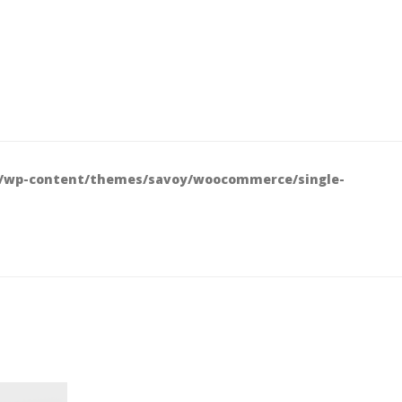
wp-content/themes/savoy/woocommerce/single-