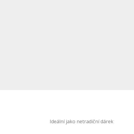
Ideální jako netradiční dárek